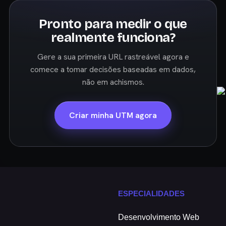
Pronto para medir o que
realmente funciona?
Gere a sua primeira URL rastreável agora e
comece a tomar decisões baseadas em dados,
não em achismos.
Criar minha UTM agora
ESPECIALIDADES
Desenvolvimento Web