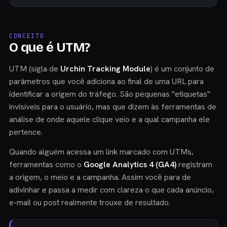
CONCEITO
O que é UTM?
UTM (sigla de
Urchin Tracking Module
) é um conjunto de
parâmetros que você adiciona ao final de uma URL para
identificar a origem do tráfego. São pequenas "etiquetas"
invisíveis para o usuário, mas que dizem às ferramentas de
análise de onde aquele clique veio e a qual campanha ele
pertence.
Quando alguém acessa um link marcado com UTMs,
ferramentas como o
Google Analytics 4 (GA4)
registram
a origem, o meio e a campanha. Assim você para de
adivinhar e passa a medir com clareza o que cada anúncio,
e-mail ou post realmente trouxe de resultado.