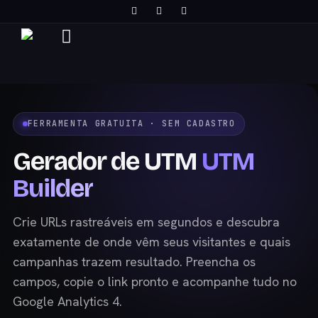
FERRAMENTA GRATUITA · SEM CADASTRO
Gerador de UTM
UTM
Builder
Crie URLs rastreáveis em segundos e descubra
exatamente de onde vêm seus visitantes e quais
campanhas trazem resultado. Preencha os
campos, copie o link pronto e acompanhe tudo no
Google Analytics 4.