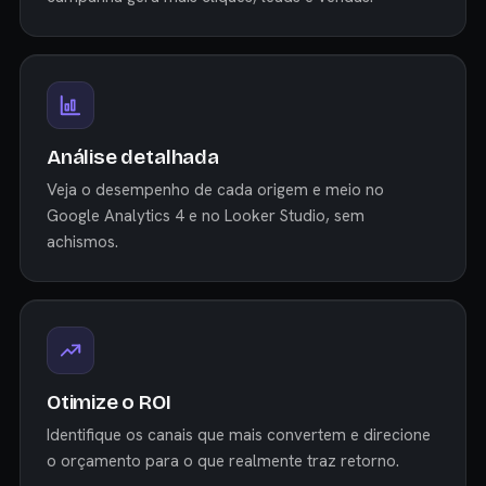
Análise detalhada
Veja o desempenho de cada origem e meio no
Google Analytics 4 e no Looker Studio, sem
achismos.
Otimize o ROI
Identifique os canais que mais convertem e direcione
o orçamento para o que realmente traz retorno.