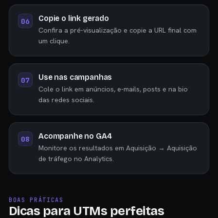
Copie o link gerado
Confira a pré-visualização e copie a URL final com
um clique.
Use nas campanhas
Cole o link em anúncios, e-mails, posts e na bio
das redes sociais.
Acompanhe no GA4
Monitore os resultados em Aquisição → Aquisição
de tráfego no Analytics.
BOAS PRÁTICAS
Dicas para UTMs perfeitas