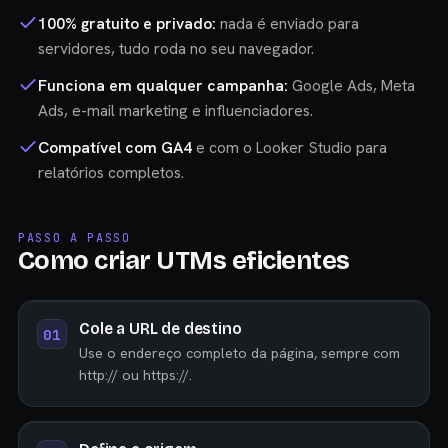
100% gratuito e privado:
nada é enviado para
servidores, tudo roda no seu navegador.
Funciona em qualquer campanha:
Google Ads, Meta
Ads, e-mail marketing e influenciadores.
Compatível com GA4
e com o Looker Studio para
relatórios completos.
PASSO A PASSO
Como criar UTMs eficientes
Cole a URL de destino
Use o endereço completo da página, sempre com
http:// ou https://.