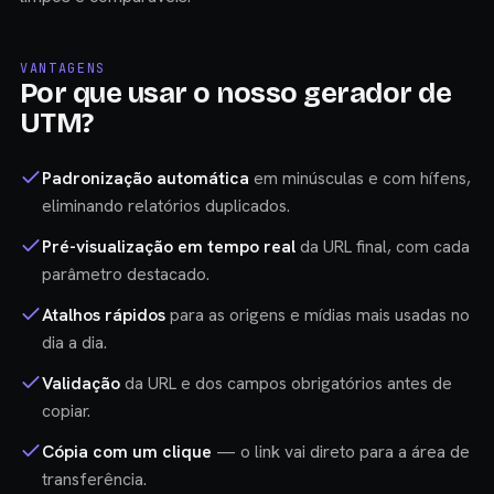
VANTAGENS
Por que usar o nosso gerador de
UTM?
Padronização automática
em minúsculas e com hífens,
eliminando relatórios duplicados.
Pré-visualização em tempo real
da URL final, com cada
parâmetro destacado.
Atalhos rápidos
para as origens e mídias mais usadas no
dia a dia.
Validação
da URL e dos campos obrigatórios antes de
copiar.
Cópia com um clique
— o link vai direto para a área de
transferência.