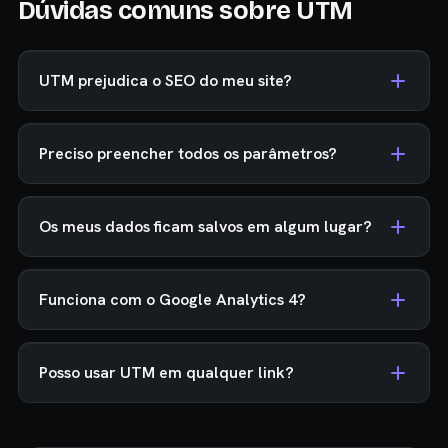
Dúvidas comuns sobre UTM
UTM prejudica o SEO do meu site?
Preciso preencher todos os parâmetros?
Os meus dados ficam salvos em algum lugar?
Funciona com o Google Analytics 4?
Posso usar UTM em qualquer link?