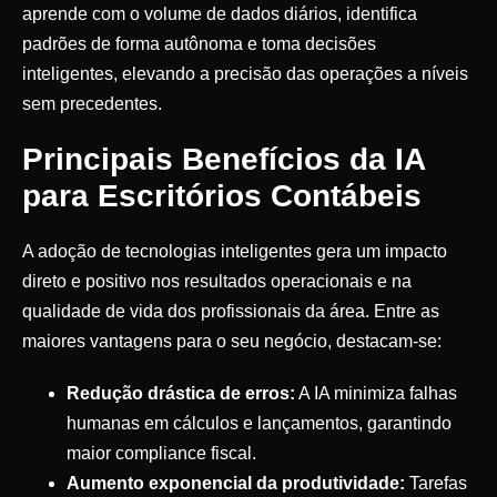
aprende com o volume de dados diários, identifica
padrões de forma autônoma e toma decisões
inteligentes, elevando a precisão das operações a níveis
sem precedentes.
Principais Benefícios da IA
para Escritórios Contábeis
A adoção de tecnologias inteligentes gera um impacto
direto e positivo nos resultados operacionais e na
qualidade de vida dos profissionais da área. Entre as
maiores vantagens para o seu negócio, destacam-se:
Redução drástica de erros:
A IA minimiza falhas
humanas em cálculos e lançamentos, garantindo
maior compliance fiscal.
Aumento exponencial da produtividade:
Tarefas