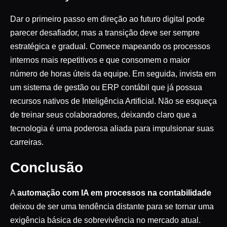
Dar o primeiro passo em direção ao futuro digital pode
parecer desafiador, mas a transição deve ser sempre
estratégica e gradual. Comece mapeando os processos
internos mais repetitivos e que consomem o maior
número de horas úteis da equipe. Em seguida, invista em
um sistema de gestão ou ERP contábil que já possua
recursos nativos de Inteligência Artificial. Não se esqueça
de treinar seus colaboradores, deixando claro que a
tecnologia é uma poderosa aliada para impulsionar suas
carreiras.
Conclusão
A
automação com IA em processos na contabilidade
deixou de ser uma tendência distante para se tornar uma
exigência básica de sobrevivência no mercado atual.