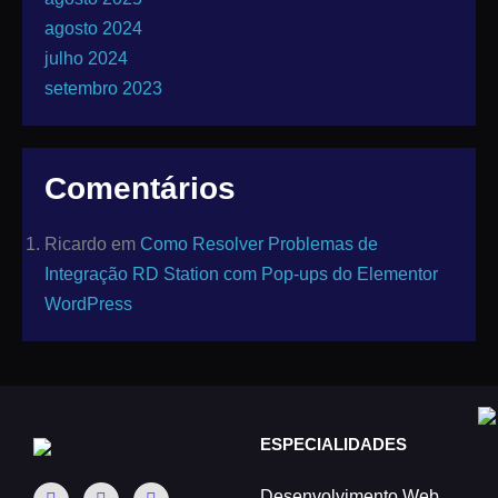
agosto 2024
julho 2024
setembro 2023
Comentários
Ricardo
em
Como Resolver Problemas de
Integração RD Station com Pop-ups do Elementor
WordPress
ESPECIALIDADES
Desenvolvimento Web