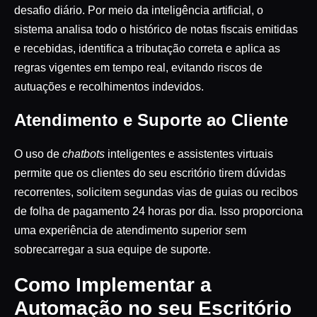
desafio diário. Por meio da inteligência artificial, o
sistema analisa todo o histórico de notas fiscais emitidas
e recebidas, identifica a tributação correta e aplica as
regras vigentes em tempo real, evitando riscos de
autuações e recolhimentos indevidos.
Atendimento e Suporte ao Cliente
O uso de
chatbots
inteligentes e assistentes virtuais
permite que os clientes do seu escritório tirem dúvidas
recorrentes, solicitem segundas vias de guias ou recibos
de folha de pagamento 24 horas por dia. Isso proporciona
uma experiência de atendimento superior sem
sobrecarregar a sua equipe de suporte.
Como Implementar a
Automação no seu Escritório