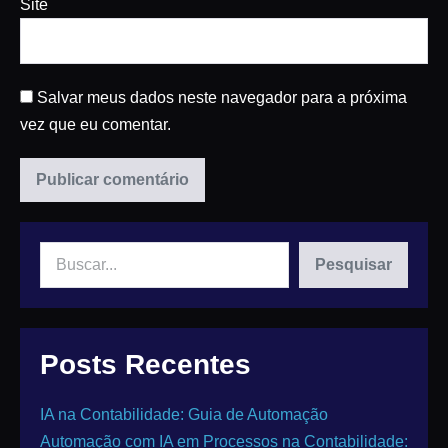
Site
Salvar meus dados neste navegador para a próxima
vez que eu comentar.
Pesquisar
Posts Recentes
IA na Contabilidade: Guia de Automação
Automação com IA em Processos na Contabilidade: