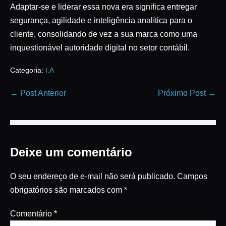
Adaptar-se e liderar essa nova era significa entregar
segurança, agilidade e inteligência analítica para o
cliente, consolidando de vez a sua marca como uma
inquestionável autoridade digital no setor contábil.
Categoria:
I.A
← Post Anterior
Próximo Post →
Deixe um comentário
O seu endereço de e-mail não será publicado.
Campos
obrigatórios são marcados com
*
Comentário
*