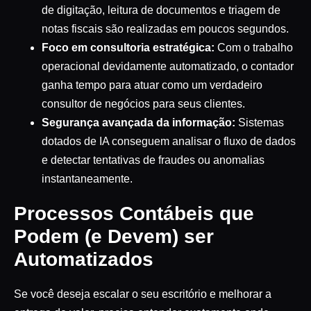
de digitação, leitura de documentos e triagem de
notas fiscais são realizadas em poucos segundos.
Foco em consultoria estratégica:
Com o trabalho
operacional devidamente automatizado, o contador
ganha tempo para atuar como um verdadeiro
consultor de negócios para seus clientes.
Segurança avançada da informação:
Sistemas
dotados de IA conseguem analisar o fluxo de dados
e detectar tentativas de fraudes ou anomalias
instantaneamente.
Processos Contábeis que
Podem (e Devem) ser
Automatizados
Se você deseja escalar o seu escritório e melhorar a