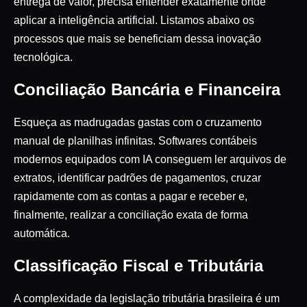
entrega de valor, precisa entender exatamente onde
aplicar a inteligência artificial. Listamos abaixo os
processos que mais se beneficiam dessa inovação
tecnológica.
Conciliação Bancária e Financeira
Esqueça as madrugadas gastas com o cruzamento
manual de planilhas infinitas. Softwares contábeis
modernos equipados com IA conseguem ler arquivos de
extratos, identificar padrões de pagamentos, cruzar
rapidamente com as contas a pagar e receber e,
finalmente, realizar a conciliação exata de forma
automática.
Classificação Fiscal e Tributária
A complexidade da legislação tributária brasileira é um