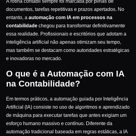
A rotina contábil sempre foi marcada por pilhas de
documentos, tarefas repetitivas e prazos apertados. No
entanto, a
automação com IA em processos na
contabilidade
chegou para transformar definitivamente
essa realidade. Profissionais e escritórios que adotam a
inteligência artificial não apenas otimizam seu tempo,
mas também se destacam como autoridades estratégicas
e inovadoras no mercado.
O que é a Automação com IA
na Contabilidade?
Em termos práticos, a automação guiada por Inteligência
Artificial (IA) consiste no uso de algoritmos e aprendizado
de máquina para executar tarefas que antes exigiam um
esforço humano massivo e contínuo. Diferente da
automação tradicional baseada em regras estáticas, a IA