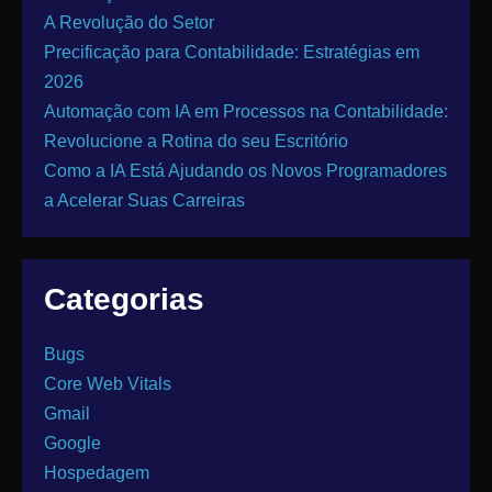
A Revolução do Setor
Precificação para Contabilidade: Estratégias em
2026
Automação com IA em Processos na Contabilidade:
Revolucione a Rotina do seu Escritório
Como a IA Está Ajudando os Novos Programadores
a Acelerar Suas Carreiras
Categorias
Bugs
Core Web Vitals
Gmail
Google
Hospedagem