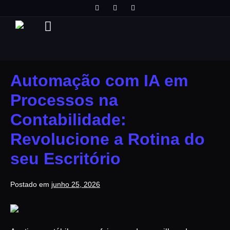
Automação com IA em
Processos na
Contabilidade:
Revolucione a Rotina do
seu Escritório
Postado em
junho 25, 2026