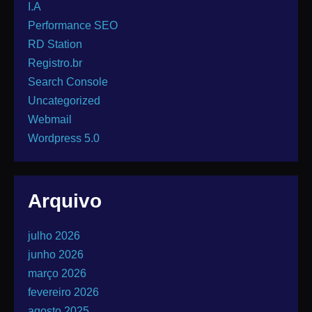
I.A
Performance SEO
RD Station
Registro.br
Search Console
Uncategorized
Webmail
Wordpress 5.0
Arquivo
julho 2026
junho 2026
março 2026
fevereiro 2026
agosto 2025