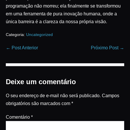
programação não morreu; ela finalmente se transformou
em uma ferramenta de pura inovação humana, onde a
única barreira é a clareza da nossa própria visão.
Categoria:
Uncategorized
← Post Anterior
Próximo Post →
Deixe um comentário
O seu endereço de e-mail não será publicado.
Campos
obrigatórios são marcados com
*
Comentário
*