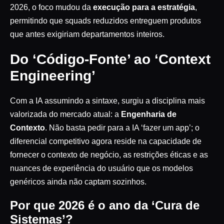
2026, o foco mudou da
execução para a estratégia
,
permitindo que squads reduzidos entreguem produtos
que antes exigiriam departamentos inteiros.
Do ‘Código-Fonte’ ao ‘Context
Engineering’
Com a IA assumindo a sintaxe, surgiu a disciplina mais
valorizada do mercado atual: a
Engenharia de
Contexto
. Não basta pedir para a IA ‘fazer um app’; o
diferencial competitivo agora reside na capacidade de
fornecer o contexto de negócio, as restrições éticas e as
nuances de experiência do usuário que os modelos
genéricos ainda não captam sozinhos.
Por que 2026 é o ano da ‘Cura de
Sistemas’?