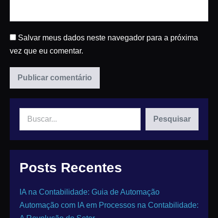
Salvar meus dados neste navegador para a próxima
vez que eu comentar.
Pesquisar
Posts Recentes
IA na Contabilidade: Guia de Automação
Automação com IA em Processos na Contabilidade: