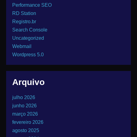
Performance SEO
RD Station
Registro.br
Search Console
Uncategorized
Webmail
Wordpress 5.0
Arquivo
julho 2026
junho 2026
março 2026
fevereiro 2026
agosto 2025