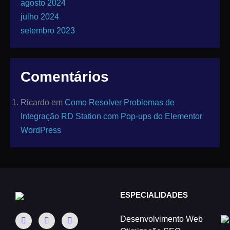
agosto 2024
julho 2024
setembro 2023
Comentários
Ricardo
em
Como Resolver Problemas de
Integração RD Station com Pop-ups do Elementor
WordPress
ESPECIALIDADES
Desenvolvimento Web