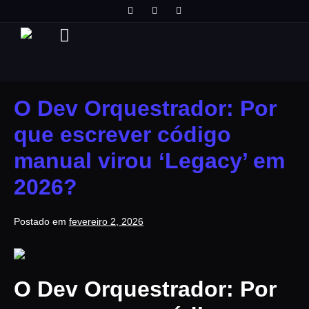
O Dev Orquestrador: Por
que escrever código
manual virou ‘Legacy’ em
2026?
Postado em
fevereiro 2, 2026
O Dev Orquestrador: Por