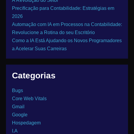
A Revolução do Setor
Precificação para Contabilidade: Estratégias em
2026
Automação com IA em Processos na Contabilidade:
Revolucione a Rotina do seu Escritório
Como a IA Está Ajudando os Novos Programadores
a Acelerar Suas Carreiras
Categorias
Bugs
Core Web Vitals
Gmail
Google
Hospedagem
I.A