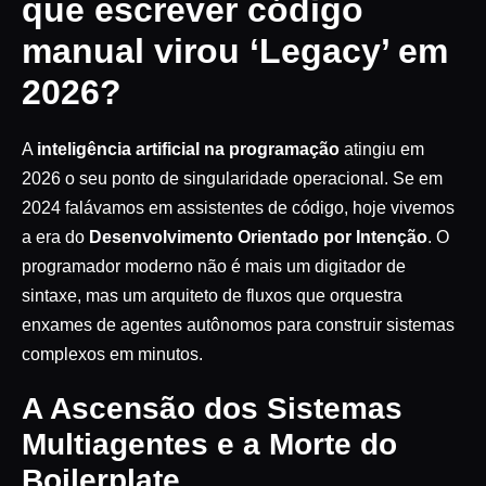
que escrever código
manual virou ‘Legacy’ em
2026?
A
inteligência artificial na programação
atingiu em
2026 o seu ponto de singularidade operacional. Se em
2024 falávamos em assistentes de código, hoje vivemos
a era do
Desenvolvimento Orientado por Intenção
. O
programador moderno não é mais um digitador de
sintaxe, mas um arquiteto de fluxos que orquestra
enxames de agentes autônomos para construir sistemas
complexos em minutos.
A Ascensão dos Sistemas
Multiagentes e a Morte do
Boilerplate