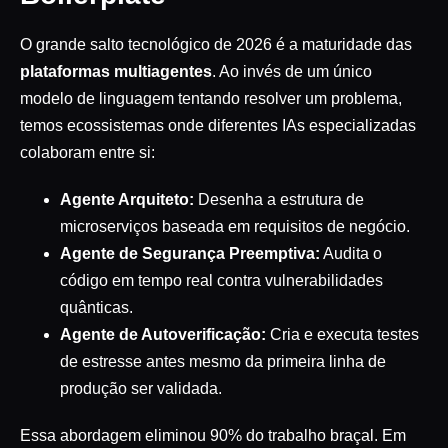
O grande salto tecnológico de 2026 é a maturidade das
plataformas multiagentes
. Ao invés de um único
modelo de linguagem tentando resolver um problema,
temos ecossistemas onde diferentes IAs especializadas
colaboram entre si:
Agente Arquiteto:
Desenha a estrutura de
microserviços baseada em requisitos de negócio.
Agente de Segurança Preemptiva:
Audita o
código em tempo real contra vulnerabilidades
quânticas.
Agente de Autoverificação:
Cria e executa testes
de estresse antes mesmo da primeira linha de
produção ser validada.
Essa abordagem eliminou 90% do trabalho braçal. Em