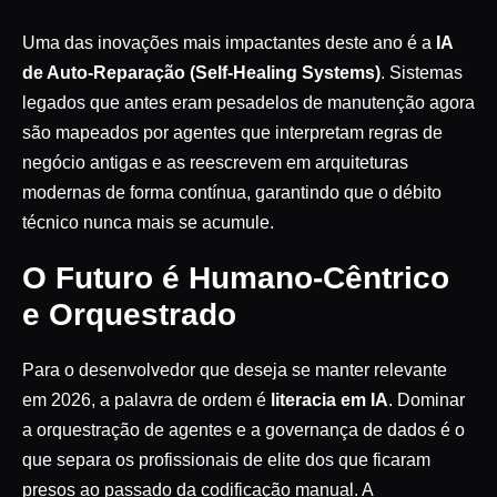
Uma das inovações mais impactantes deste ano é a
IA
de Auto-Reparação (Self-Healing Systems)
. Sistemas
legados que antes eram pesadelos de manutenção agora
são mapeados por agentes que interpretam regras de
negócio antigas e as reescrevem em arquiteturas
modernas de forma contínua, garantindo que o débito
técnico nunca mais se acumule.
O Futuro é Humano-Cêntrico
e Orquestrado
Para o desenvolvedor que deseja se manter relevante
em 2026, a palavra de ordem é
literacia em IA
. Dominar
a orquestração de agentes e a governança de dados é o
que separa os profissionais de elite dos que ficaram
presos ao passado da codificação manual. A